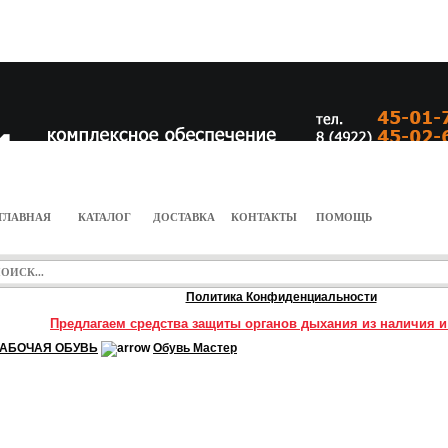
ГЛАВНАЯ
КАТАЛОГ
ДОСТАВКА
КОНТАКТЫ
ПОМОЩЬ
Политика Конфиденциальности
Предлагаем средства защиты органов дыхания из наличия и
РАБОЧАЯ ОБУВЬ
Обувь Мастер