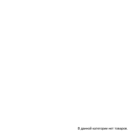
В данной категории нет товаров.